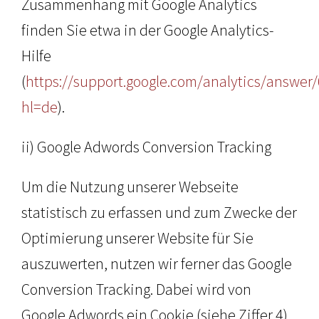
Zusammenhang mit Google Analytics
finden Sie etwa in der Google Analytics-
Hilfe
(
https://support.google.com/analytics/answer
hl=de
).
ii) Google Adwords Conversion Tracking
Um die Nutzung unserer Webseite
statistisch zu erfassen und zum Zwecke der
Optimierung unserer Website für Sie
auszuwerten, nutzen wir ferner das Google
Conversion Tracking. Dabei wird von
Google Adwords ein Cookie (siehe Ziffer 4)