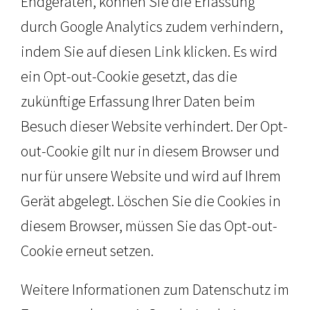
Endgeräten, können Sie die Erfassung
durch Google Analytics zudem verhindern,
indem Sie auf diesen Link klicken. Es wird
ein Opt-out-Cookie gesetzt, das die
zukünftige Erfassung Ihrer Daten beim
Besuch dieser Website verhindert. Der Opt-
out-Cookie gilt nur in diesem Browser und
nur für unsere Website und wird auf Ihrem
Gerät abgelegt. Löschen Sie die Cookies in
diesem Browser, müssen Sie das Opt-out-
Cookie erneut setzen.
Weitere Informationen zum Datenschutz im