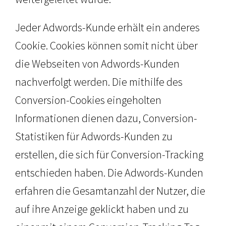
Jeder Adwords-Kunde erhält ein anderes
Cookie. Cookies können somit nicht über
die Webseiten von Adwords-Kunden
nachverfolgt werden. Die mithilfe des
Conversion-Cookies eingeholten
Informationen dienen dazu, Conversion-
Statistiken für Adwords-Kunden zu
erstellen, die sich für Conversion-Tracking
entschieden haben. Die Adwords-Kunden
erfahren die Gesamtanzahl der Nutzer, die
auf ihre Anzeige geklickt haben und zu