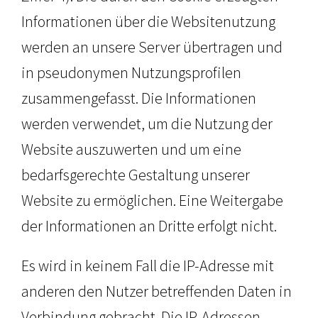
Informationen über die Websitenutzung
werden an unsere Server übertragen und
in pseudonymen Nutzungsprofilen
zusammengefasst. Die Informationen
werden verwendet, um die Nutzung der
Website auszuwerten und um eine
bedarfsgerechte Gestaltung unserer
Website zu ermöglichen. Eine Weitergabe
der Informationen an Dritte erfolgt nicht.
Es wird in keinem Fall die IP-Adresse mit
anderen den Nutzer betreffenden Daten in
Verbindung gebracht. Die IP-Adressen