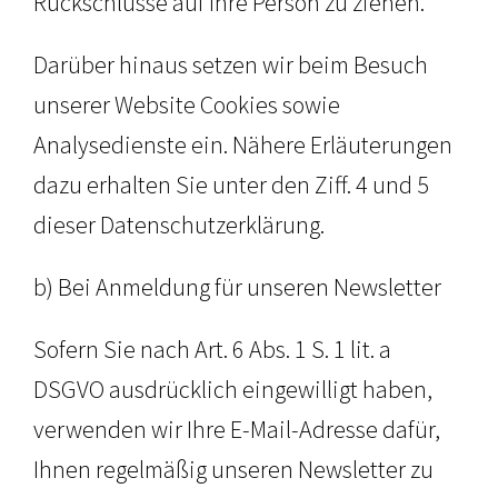
Rückschlüsse auf Ihre Person zu ziehen.
Darüber hinaus setzen wir beim Besuch
unserer Website Cookies sowie
Analysedienste ein. Nähere Erläuterungen
dazu erhalten Sie unter den Ziff. 4 und 5
dieser Datenschutzerklärung.
b) Bei Anmeldung für unseren Newsletter
Sofern Sie nach Art. 6 Abs. 1 S. 1 lit. a
DSGVO ausdrücklich eingewilligt haben,
verwenden wir Ihre E-Mail-Adresse dafür,
Ihnen regelmäßig unseren Newsletter zu