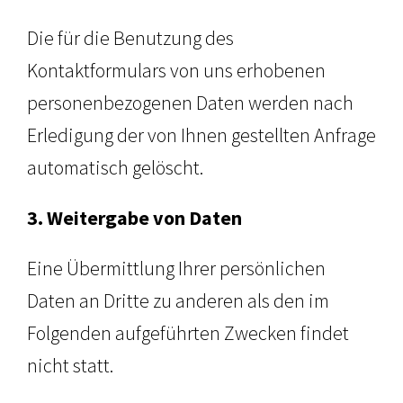
Die für die Benutzung des
Kontaktformulars von uns erhobenen
personenbezogenen Daten werden nach
Erledigung der von Ihnen gestellten Anfrage
automatisch gelöscht.
3. Weitergabe von Daten
Eine Übermittlung Ihrer persönlichen
Daten an Dritte zu anderen als den im
Folgenden aufgeführten Zwecken findet
nicht statt.