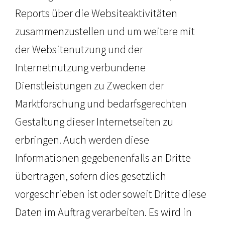
Reports über die Websiteaktivitäten
zusammenzustellen und um weitere mit
der Websitenutzung und der
Internetnutzung verbundene
Dienstleistungen zu Zwecken der
Marktforschung und bedarfsgerechten
Gestaltung dieser Internetseiten zu
erbringen. Auch werden diese
Informationen gegebenenfalls an Dritte
übertragen, sofern dies gesetzlich
vorgeschrieben ist oder soweit Dritte diese
Daten im Auftrag verarbeiten. Es wird in