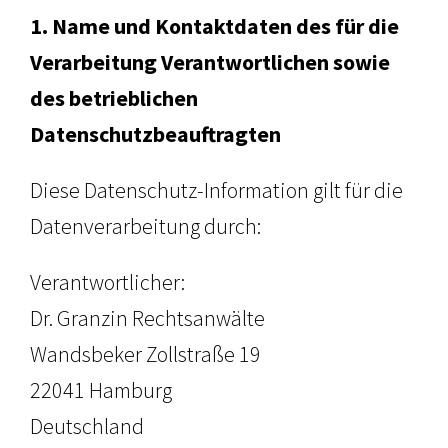
1. Name und Kontaktdaten des für die
Verarbeitung Verantwortlichen sowie
des betrieblichen
Datenschutzbeauftragten
Diese Datenschutz-Information gilt für die
Datenverarbeitung durch:
Verantwortlicher:
Dr. Granzin Rechtsanwälte
Wandsbeker Zollstraße 19
22041 Hamburg
Deutschland