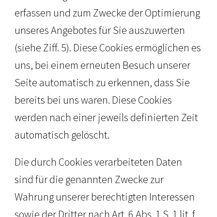
erfassen und zum Zwecke der Optimierung
unseres Angebotes für Sie auszuwerten
(siehe Ziff. 5). Diese Cookies ermöglichen es
uns, bei einem erneuten Besuch unserer
Seite automatisch zu erkennen, dass Sie
bereits bei uns waren. Diese Cookies
werden nach einer jeweils definierten Zeit
automatisch gelöscht.
Die durch Cookies verarbeiteten Daten
sind für die genannten Zwecke zur
Wahrung unserer berechtigten Interessen
sowie der Dritter nach Art. 6 Abs. 1 S. 1 lit. f