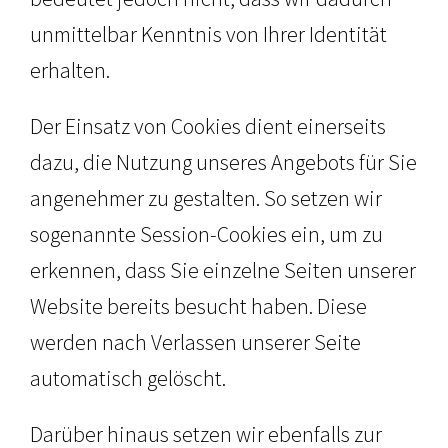
unmittelbar Kenntnis von Ihrer Identität
erhalten.
Der Einsatz von Cookies dient einerseits
dazu, die Nutzung unseres Angebots für Sie
angenehmer zu gestalten. So setzen wir
sogenannte Session-Cookies ein, um zu
erkennen, dass Sie einzelne Seiten unserer
Website bereits besucht haben. Diese
werden nach Verlassen unserer Seite
automatisch gelöscht.
Darüber hinaus setzen wir ebenfalls zur