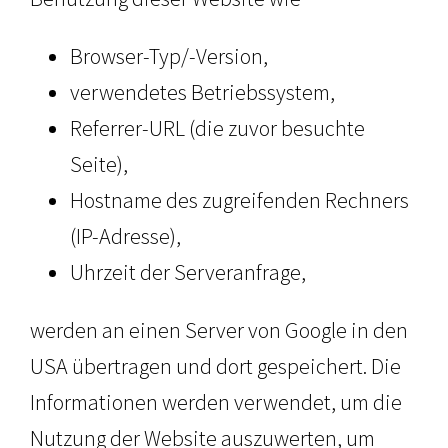
Browser-Typ/-Version,
verwendetes Betriebssystem,
Referrer-URL (die zuvor besuchte
Seite),
Hostname des zugreifenden Rechners
(IP-Adresse),
Uhrzeit der Serveranfrage,
werden an einen Server von Google in den
USA übertragen und dort gespeichert. Die
Informationen werden verwendet, um die
Nutzung der Website auszuwerten, um