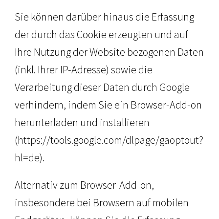
Sie können darüber hinaus die Erfassung
der durch das Cookie erzeugten und auf
Ihre Nutzung der Website bezogenen Daten
(inkl. Ihrer IP-Adresse) sowie die
Verarbeitung dieser Daten durch Google
verhindern, indem Sie ein Browser-Add-on
herunterladen und installieren
(https://tools.google.com/dlpage/gaoptout?
hl=de).
Alternativ zum Browser-Add-on,
insbesondere bei Browsern auf mobilen