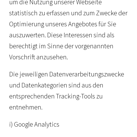
um die Nutzung unserer Webseite
statistisch zu erfassen und zum Zwecke der
Optimierung unseres Angebotes für Sie
auszuwerten. Diese Interessen sind als
berechtigt im Sinne der vorgenannten
Vorschrift anzusehen.
Die jeweiligen Datenverarbeitungszwecke
und Datenkategorien sind aus den
entsprechenden Tracking-Tools zu
entnehmen.
i) Google Analytics