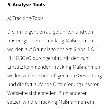
5. Analyse-Tools
a) Tracking-Tools
Die im Folgenden aufgeführten und von
uns eingesetzten Tracking-Maßnahmen
werden auf Grundlage des Art. 6 Abs. 1 S. 1
lit. f DSGVO durchgeführt. Mit den zum
Einsatz kommenden Tracking-Maßnahmen
wollen wir eine bedarfsgerechte Gestaltung
und die fortlaufende Optimierung unserer
Webseite sicherstellen. Zum anderen
setzen wir die Tracking-Maßnahmen ein,