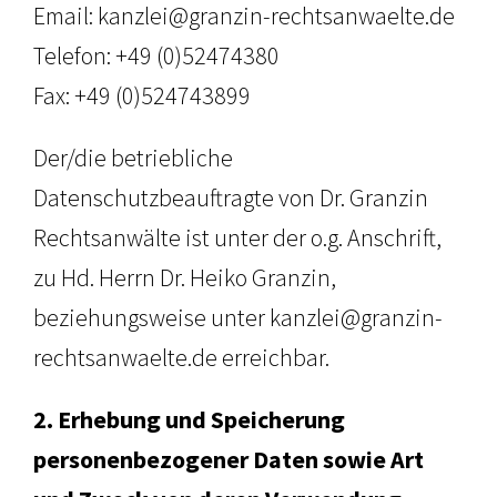
Email: kanzlei@granzin-rechtsanwaelte.de
Telefon: +49 (0)52474380
Fax: +49 (0)524743899
Der/die betriebliche
Datenschutzbeauftragte von Dr. Granzin
Rechtsanwälte ist unter der o.g. Anschrift,
zu Hd. Herrn Dr. Heiko Granzin,
beziehungsweise unter kanzlei@granzin-
rechtsanwaelte.de erreichbar.
2. Erhebung und Speicherung
personenbezogener Daten sowie Art