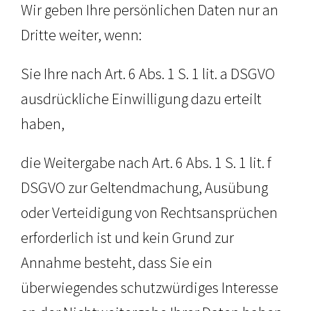
Wir geben Ihre persönlichen Daten nur an
Dritte weiter, wenn:
Sie Ihre nach Art. 6 Abs. 1 S. 1 lit. a DSGVO
ausdrückliche Einwilligung dazu erteilt
haben,
die Weitergabe nach Art. 6 Abs. 1 S. 1 lit. f
DSGVO zur Geltendmachung, Ausübung
oder Verteidigung von Rechtsansprüchen
erforderlich ist und kein Grund zur
Annahme besteht, dass Sie ein
überwiegendes schutzwürdiges Interesse