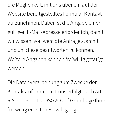
die Möglichkeit, mit uns über ein auf der
Website bereitgestelltes Formular Kontakt
aufzunehmen. Dabei ist die Angabe einer
gültigen E-Mail-Adresse erforderlich, damit
wir wissen, von wem die Anfrage stammt
und um diese beantworten zu können.
Weitere Angaben können freiwillig getätigt
werden.
Die Datenverarbeitung zum Zwecke der
Kontaktaufnahme mit uns erfolgt nach Art.
6 Abs. 1 S. 1 lit. a DSGVO auf Grundlage Ihrer
freiwillig erteilten Einwilligung.