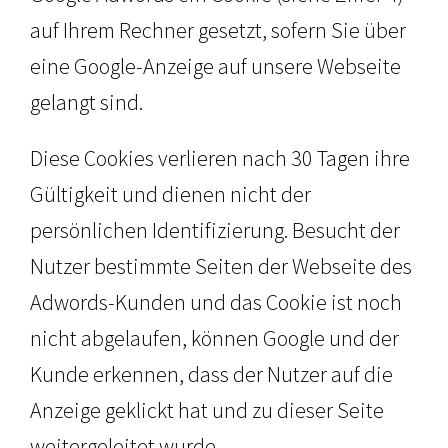
auf Ihrem Rechner gesetzt, sofern Sie über
eine Google-Anzeige auf unsere Webseite
gelangt sind.
Diese Cookies verlieren nach 30 Tagen ihre
Gültigkeit und dienen nicht der
persönlichen Identifizierung. Besucht der
Nutzer bestimmte Seiten der Webseite des
Adwords-Kunden und das Cookie ist noch
nicht abgelaufen, können Google und der
Kunde erkennen, dass der Nutzer auf die
Anzeige geklickt hat und zu dieser Seite
weitergeleitet wurde.