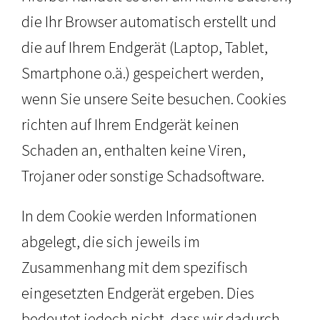
die Ihr Browser automatisch erstellt und
die auf Ihrem Endgerät (Laptop, Tablet,
Smartphone o.ä.) gespeichert werden,
wenn Sie unsere Seite besuchen. Cookies
richten auf Ihrem Endgerät keinen
Schaden an, enthalten keine Viren,
Trojaner oder sonstige Schadsoftware.
In dem Cookie werden Informationen
abgelegt, die sich jeweils im
Zusammenhang mit dem spezifisch
eingesetzten Endgerät ergeben. Dies
bedeutet jedoch nicht, dass wir dadurch