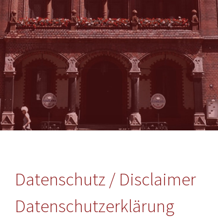
Datenschutz / Disclaimer
Datenschutzerklärung