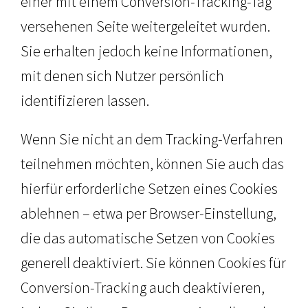
einer mit einem Conversion-Tracking-Tag
versehenen Seite weitergeleitet wurden.
Sie erhalten jedoch keine Informationen,
mit denen sich Nutzer persönlich
identifizieren lassen.
Wenn Sie nicht an dem Tracking-Verfahren
teilnehmen möchten, können Sie auch das
hierfür erforderliche Setzen eines Cookies
ablehnen – etwa per Browser-Einstellung,
die das automatische Setzen von Cookies
generell deaktiviert. Sie können Cookies für
Conversion-Tracking auch deaktivieren,