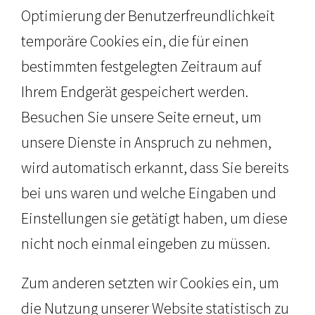
Optimierung der Benutzerfreundlichkeit
temporäre Cookies ein, die für einen
bestimmten festgelegten Zeitraum auf
Ihrem Endgerät gespeichert werden.
Besuchen Sie unsere Seite erneut, um
unsere Dienste in Anspruch zu nehmen,
wird automatisch erkannt, dass Sie bereits
bei uns waren und welche Eingaben und
Einstellungen sie getätigt haben, um diese
nicht noch einmal eingeben zu müssen.
Zum anderen setzten wir Cookies ein, um
die Nutzung unserer Website statistisch zu