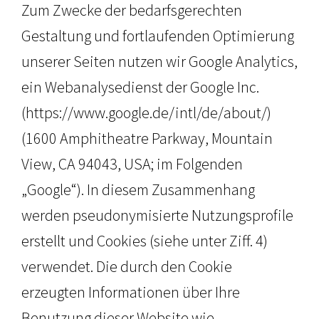
Zum Zwecke der bedarfsgerechten
Gestaltung und fortlaufenden Optimierung
unserer Seiten nutzen wir Google Analytics,
ein Webanalysedienst der Google Inc.
(https://www.google.de/intl/de/about/)
(1600 Amphitheatre Parkway, Mountain
View, CA 94043, USA; im Folgenden
„Google“). In diesem Zusammenhang
werden pseudonymisierte Nutzungsprofile
erstellt und Cookies (siehe unter Ziff. 4)
verwendet. Die durch den Cookie
erzeugten Informationen über Ihre
Benutzung dieser Website wie