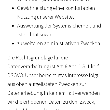
Gewährleistung einer komfortablen
Nutzung unserer Website,
Auswertung der Systemsicherheit und
-stabilität sowie
zu weiteren administrativen Zwecken.
Die Rechtsgrundlage für die
Datenverarbeitung ist Art. 6 Abs. 1 S. 1 lit. f
DSGVO. Unser berechtigtes Interesse folgt
aus oben aufgelisteten Zwecken zur
Datenerhebung. In keinem Fall verwenden
wir die erhobenen Daten zu dem Zweck,