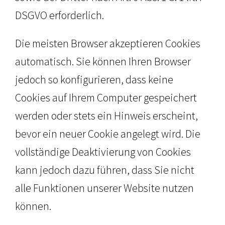
DSGVO erforderlich.
Die meisten Browser akzeptieren Cookies
automatisch. Sie können Ihren Browser
jedoch so konfigurieren, dass keine
Cookies auf Ihrem Computer gespeichert
werden oder stets ein Hinweis erscheint,
bevor ein neuer Cookie angelegt wird. Die
vollständige Deaktivierung von Cookies
kann jedoch dazu führen, dass Sie nicht
alle Funktionen unserer Website nutzen
können.