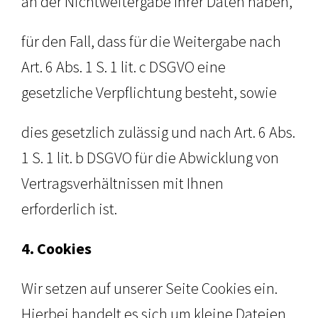
an der Nichtweitergabe Ihrer Daten haben,
für den Fall, dass für die Weitergabe nach
Art. 6 Abs. 1 S. 1 lit. c DSGVO eine
gesetzliche Verpflichtung besteht, sowie
dies gesetzlich zulässig und nach Art. 6 Abs.
1 S. 1 lit. b DSGVO für die Abwicklung von
Vertragsverhältnissen mit Ihnen
erforderlich ist.
4. Cookies
Wir setzen auf unserer Seite Cookies ein.
Hierbei handelt es sich um kleine Dateien,