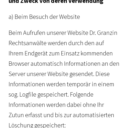
und Zweck von deren Verwendung
a) Beim Besuch der Website
Beim Aufrufen unserer Website Dr. Granzin
Rechtsanwälte werden durch den auf
Ihrem Endgerät zum Einsatz kommenden
Browser automatisch Informationen an den
Server unserer Website gesendet. Diese
Informationen werden temporär in einem
sog. Logfile gespeichert. Folgende
Informationen werden dabei ohne Ihr
Zutun erfasst und bis zur automatisierten
Löschung gespeichert: