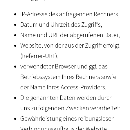
IP-Adresse des anfragenden Rechners,
Datum und Uhrzeit des Zugriffs,
Name und URL der abgerufenen Datei,
Website, von der aus der Zugriff erfolgt
(Referrer-URL),
verwendeter Browser und ggf. das
Betriebssystem Ihres Rechners sowie
der Name Ihres Access-Providers.
Die genannten Daten werden durch
uns zu folgenden Zwecken verarbeitet:
Gewährleistung eines reibungslosen
Verbindungsaufbaus der Website,