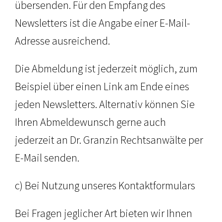
übersenden. Für den Empfang des
Newsletters ist die Angabe einer E-Mail-
Adresse ausreichend.
Die Abmeldung ist jederzeit möglich, zum
Beispiel über einen Link am Ende eines
jeden Newsletters. Alternativ können Sie
Ihren Abmeldewunsch gerne auch
jederzeit an Dr. Granzin Rechtsanwälte per
E-Mail senden.
c) Bei Nutzung unseres Kontaktformulars
Bei Fragen jeglicher Art bieten wir Ihnen