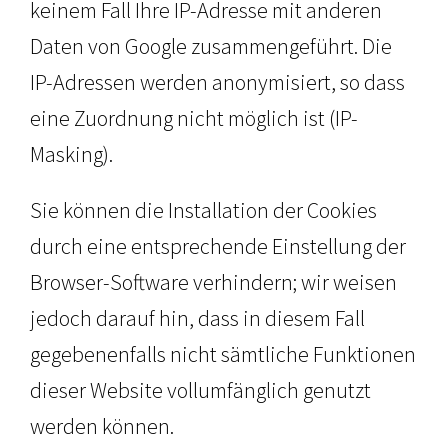
keinem Fall Ihre IP-Adresse mit anderen
Daten von Google zusammengeführt. Die
IP-Adressen werden anonymisiert, so dass
eine Zuordnung nicht möglich ist (IP-
Masking).
Sie können die Installation der Cookies
durch eine entsprechende Einstellung der
Browser-Software verhindern; wir weisen
jedoch darauf hin, dass in diesem Fall
gegebenenfalls nicht sämtliche Funktionen
dieser Website vollumfänglich genutzt
werden können.